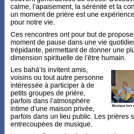
calme, l’apaisement, la sérénité et la c
un moment de prière est une expérience
pour notre vie.
Ces rencontres ont pour but de propose
moment de pause dans une vie quotidi
trépidante, permettant de donner une pl
dimension spirituelle de l’être humain.
Les bahá’ís invitent amis,
voisins ou tout autre personne
intéressée à participer à de
petits groupes de prière,
parfois dans l’atmosphère
Musique lors 
intime d’une maison privée,
parfois dans un lieu public. Les prières 
entrecoupées de musique.