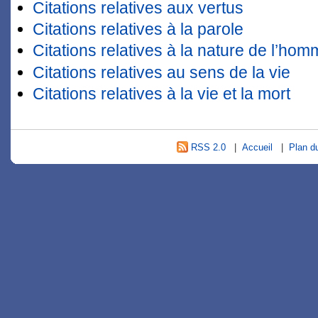
Citations relatives aux vertus
Citations relatives à la parole
Citations relatives à la nature de l’ho
Citations relatives au sens de la vie
Citations relatives à la vie et la mort
RSS 2.0
|
Accueil
|
Plan du