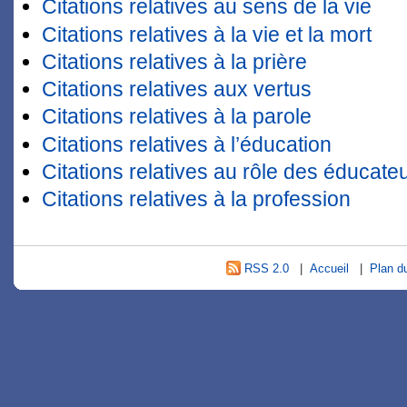
Citations relatives au sens de la vie
Citations relatives à la vie et la mort
Citations relatives à la prière
Citations relatives aux vertus
Citations relatives à la parole
Citations relatives à l’éducation
Citations relatives au rôle des éducate
Citations relatives à la profession
RSS 2.0
|
Accueil
|
Plan du